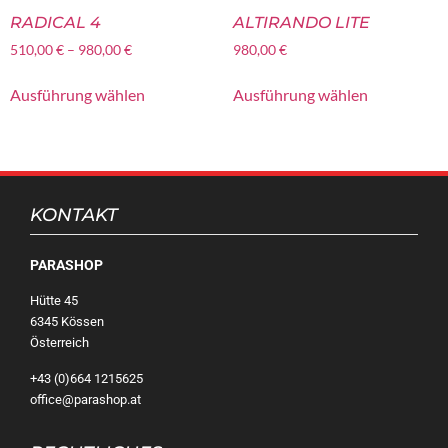
RADICAL 4
ALTIRANDO LITE
510,00
€
–
980,00
€
980,00
€
Ausführung wählen
Ausführung wählen
KONTAKT
PARASHOP
Hütte 45
6345 Kössen
Österreich
+43 (0)664 1215625
office@parashop.at