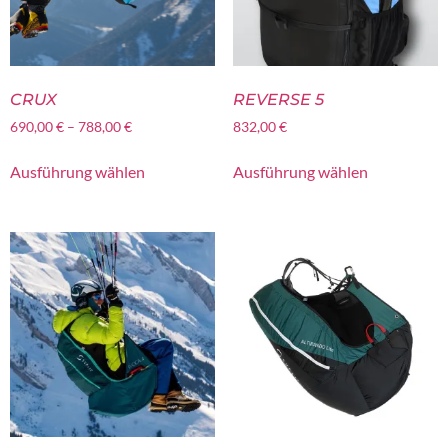
CRUX
REVERSE 5
690,00
€
–
788,00
€
832,00
€
Ausführung wählen
Ausführung wählen