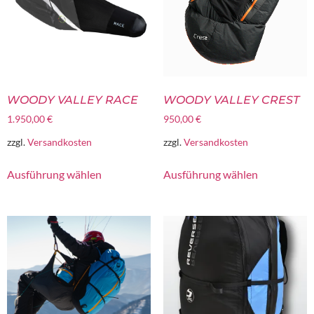
WOODY VALLEY RACE
WOODY VALLEY CREST
1.950,00
€
950,00
€
zzgl.
Versandkosten
zzgl.
Versandkosten
Ausführung wählen
Ausführung wählen