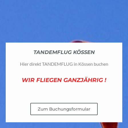
TANDEMFLUG KÖSSEN
Hier direkt TANDEMFLUG in Kössen buchen​
WIR FLIEGEN GANZJÄHRIG !
Zum Buchungsformular