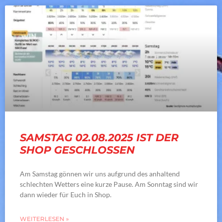
SAMSTAG 02.08.2025 IST DER
SHOP GESCHLOSSEN
Am Samstag gönnen wir uns aufgrund des anhaltend
schlechten Wetters eine kurze Pause. Am Sonntag sind wir
dann wieder für Euch in Shop.
WEITERLESEN »