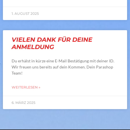
1. AUGUST 2025
VIELEN DANK FÜR DEINE
ANMELDUNG
Du erhälst in kürze eine E-Mail Bestätigung mit deiner ID.
Wir freuen uns bereits auf dein Kommen. Dein Parashop
Team!
WEITERLESEN »
6. MÄRZ 2025