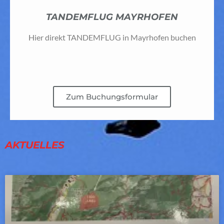
TANDEMFLUG MAYRHOFEN
Hier direkt TANDEMFLUG in Mayrhofen buchen​
Zum Buchungsformular
AKTUELLES