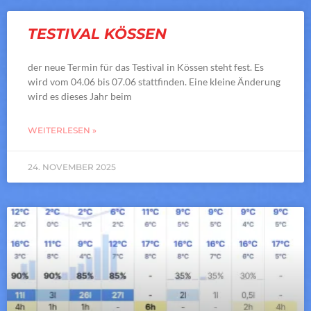
TESTIVAL KÖSSEN
der neue Termin für das Testival in Kössen steht fest. Es
wird vom 04.06 bis 07.06 stattfinden. Eine kleine Änderung
wird es dieses Jahr beim
WEITERLESEN »
24. NOVEMBER 2025