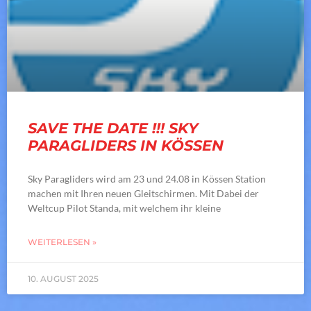
SAVE THE DATE !!! SKY
PARAGLIDERS IN KÖSSEN
Sky Paragliders wird am 23 und 24.08 in Kössen Station
machen mit Ihren neuen Gleitschirmen. Mit Dabei der
Weltcup Pilot Standa, mit welchem ihr kleine
WEITERLESEN »
10. AUGUST 2025