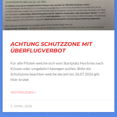
ACHTUNG SCHUTZZONE MIT
ÜBERFLUGVERBOT
Für alle Piloten welche sich vom Startplatz Hochries nach
Kössen oder umgekehrt bewegen wollen. Bitte die
Schutzzone beachten welche derzeit bis 26.07.2026 gilt.
Hier brütet
WEITERLESEN »
2. APRIL 2026