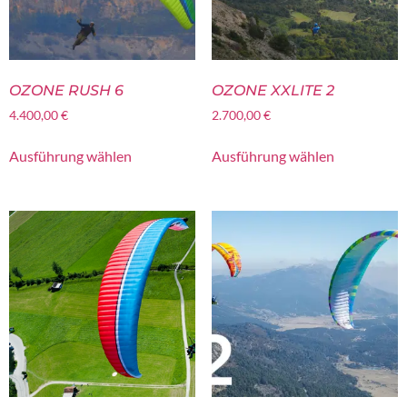
OZONE RUSH 6
OZONE XXLITE 2
4.400,00
€
2.700,00
€
Ausführung wählen
Ausführung wählen