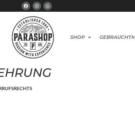
SHOP
GEBRAUCHT
EHRUNG
RRUFSRECHTS