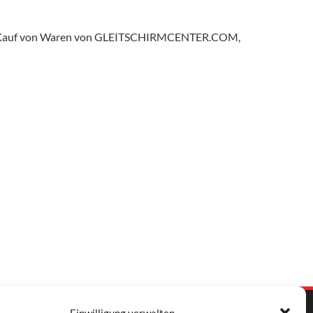
n Kauf von Waren von GLEITSCHIRMCENTER.COM,