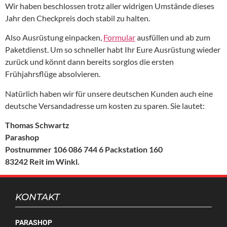
Wir haben beschlossen trotz aller widrigen Umstände dieses
Jahr den Checkpreis doch stabil zu halten.
Also Ausrüstung einpacken,
Formular
ausfüllen und ab zum
Paketdienst. Um so schneller habt Ihr Eure Ausrüstung wieder
zurück und könnt dann bereits sorglos die ersten
Frühjahrsflüge absolvieren.
Natürlich haben wir für unsere deutschen Kunden auch eine
deutsche Versandadresse um kosten zu sparen. Sie lautet:
Thomas Schwartz
Parashop
Postnummer 106 086 744 6 Packstation 160
83242 Reit im Winkl.
KONTAKT
PARASHOP