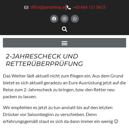
office@parashop.at
+43 664 121 5625
2-JAHRESCHECK UND
RETTERÜBERPRÜFUNG
Das Wetter lädt aktuell nicht zum fliegen ein. Aus dem Grund
bietet es sich aktuell geradezu an Eure Ausrüstung jetzt auf die
Reise zum 2-Jahrescheck zu bringen, bzw. den Retter neu
packen zu lassen.
Wir empfehlen es jetzt zu tun anstatt bis auf den letzten
Drücker vor Saisonbeginn zu verschieben. Denn
erfahrungsgemäß staut es sich da dann immer ein wenig 😉